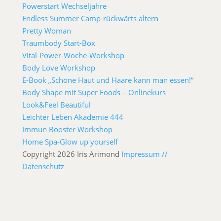
Powerstart Wechseljahre
Endless Summer Camp-rückwärts altern
Pretty Woman
Traumbody Start-Box
Vital-Power-Woche-Workshop
Body Love Workshop
E-Book „Schöne Haut und Haare kann man essen!“
Body Shape mit Super Foods – Onlinekurs
Look&Feel Beautiful
Leichter Leben Akademie 444
Immun Booster Workshop
Home Spa-Glow up yourself
Copyright 2026 Iris Arimond
Impressum //
Datenschutz