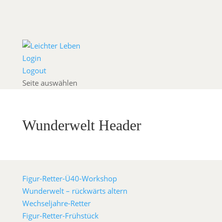
Login
Logout
Seite auswählen
Wunderwelt Header
Figur-Retter-Ü40-Workshop
Wunderwelt – rückwärts altern
Wechseljahre-Retter
Figur-Retter-Frühstück