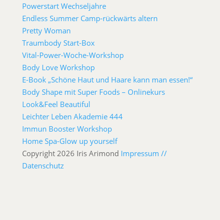
Powerstart Wechseljahre
Endless Summer Camp-rückwärts altern
Pretty Woman
Traumbody Start-Box
Vital-Power-Woche-Workshop
Body Love Workshop
E-Book „Schöne Haut und Haare kann man essen!“
Body Shape mit Super Foods – Onlinekurs
Look&Feel Beautiful
Leichter Leben Akademie 444
Immun Booster Workshop
Home Spa-Glow up yourself
Copyright 2026 Iris Arimond
Impressum //
Datenschutz