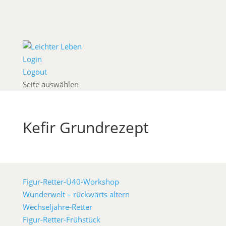
Login
Logout
Seite auswählen
Kefir Grundrezept
Figur-Retter-Ü40-Workshop
Wunderwelt – rückwärts altern
Wechseljahre-Retter
Figur-Retter-Frühstück