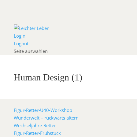
Login
Logout
Seite auswählen
Human Design (1)
Figur-Retter-Ü40-Workshop
Wunderwelt – rückwärts altern
Wechseljahre-Retter
Figur-Retter-Frühstück