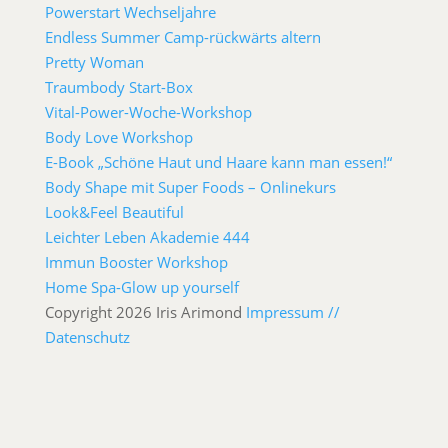
Powerstart Wechseljahre
Endless Summer Camp-rückwärts altern
Pretty Woman
Traumbody Start-Box
Vital-Power-Woche-Workshop
Body Love Workshop
E-Book „Schöne Haut und Haare kann man essen!“
Body Shape mit Super Foods – Onlinekurs
Look&Feel Beautiful
Leichter Leben Akademie 444
Immun Booster Workshop
Home Spa-Glow up yourself
Copyright 2026 Iris Arimond
Impressum //
Datenschutz