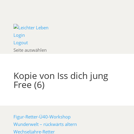
Login
Logout
Seite auswählen
Kopie von Iss dich jung
Free (6)
Figur-Retter-Ü40-Workshop
Wunderwelt – rückwärts altern
Wechseljahre-Retter