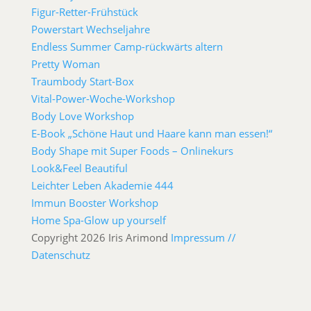
Figur-Retter-Frühstück
Powerstart Wechseljahre
Endless Summer Camp-rückwärts altern
Pretty Woman
Traumbody Start-Box
Vital-Power-Woche-Workshop
Body Love Workshop
E-Book „Schöne Haut und Haare kann man essen!“
Body Shape mit Super Foods – Onlinekurs
Look&Feel Beautiful
Leichter Leben Akademie 444
Immun Booster Workshop
Home Spa-Glow up yourself
Copyright 2026 Iris Arimond
Impressum //
Datenschutz