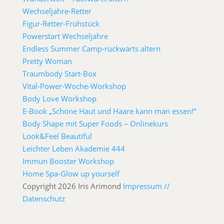
Wechseljahre-Retter
Figur-Retter-Frühstück
Powerstart Wechseljahre
Endless Summer Camp-rückwärts altern
Pretty Woman
Traumbody Start-Box
Vital-Power-Woche-Workshop
Body Love Workshop
E-Book „Schöne Haut und Haare kann man essen!“
Body Shape mit Super Foods – Onlinekurs
Look&Feel Beautiful
Leichter Leben Akademie 444
Immun Booster Workshop
Home Spa-Glow up yourself
Copyright 2026 Iris Arimond
Impressum //
Datenschutz