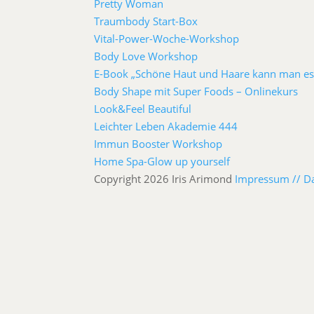
Pretty Woman
Traumbody Start-Box
Vital-Power-Woche-Workshop
Body Love Workshop
E-Book „Schöne Haut und Haare kann man es
Body Shape mit Super Foods – Onlinekurs
Look&Feel Beautiful
Leichter Leben Akademie 444
Immun Booster Workshop
Home Spa-Glow up yourself
Copyright 2026 Iris Arimond
Impressum //
D