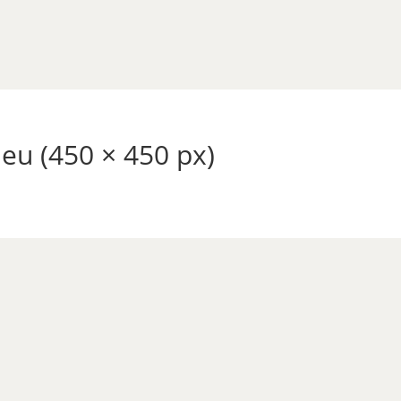
eu (450 × 450 px)