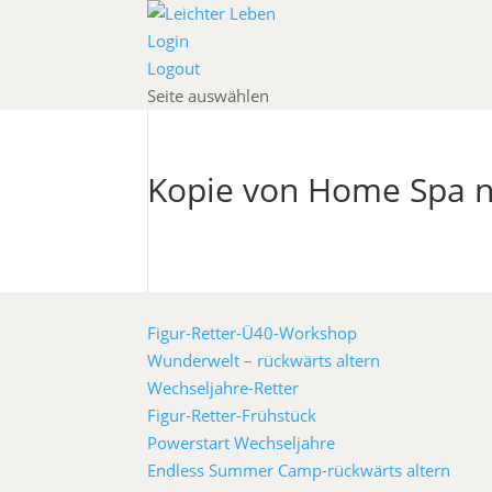
Login
Logout
Seite auswählen
Kopie von Home Spa n
Figur-Retter-Ü40-Workshop
Wunderwelt – rückwärts altern
Wechseljahre-Retter
Figur-Retter-Frühstück
Powerstart Wechseljahre
Endless Summer Camp-rückwärts altern