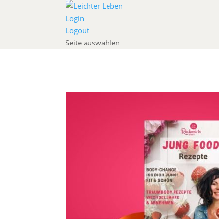
Login
Logout
Seite auswählen