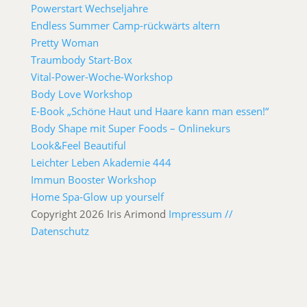
Powerstart Wechseljahre
Endless Summer Camp-rückwärts altern
Pretty Woman
Traumbody Start-Box
Vital-Power-Woche-Workshop
Body Love Workshop
E-Book „Schöne Haut und Haare kann man essen!“
Body Shape mit Super Foods – Onlinekurs
Look&Feel Beautiful
Leichter Leben Akademie 444
Immun Booster Workshop
Home Spa-Glow up yourself
Copyright 2026 Iris Arimond
Impressum //
Datenschutz