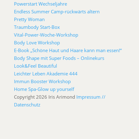
Powerstart Wechseljahre
Endless Summer Camp-rückwärts altern
Pretty Woman
Traumbody Start-Box
Vital-Power-Woche-Workshop
Body Love Workshop
E-Book „Schöne Haut und Haare kann man essen!“
Body Shape mit Super Foods – Onlinekurs
Look&Feel Beautiful
Leichter Leben Akademie 444
Immun Booster Workshop
Home Spa-Glow up yourself
Copyright 2026 Iris Arimond
Impressum //
Datenschutz