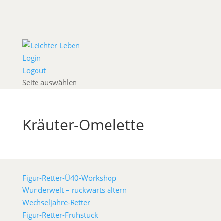
Login
Logout
Seite auswählen
Kräuter-Omelette
Figur-Retter-Ü40-Workshop
Wunderwelt – rückwärts altern
Wechseljahre-Retter
Figur-Retter-Frühstück