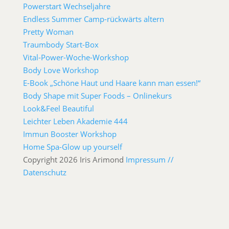
Powerstart Wechseljahre
Endless Summer Camp-rückwärts altern
Pretty Woman
Traumbody Start-Box
Vital-Power-Woche-Workshop
Body Love Workshop
E-Book „Schöne Haut und Haare kann man essen!“
Body Shape mit Super Foods – Onlinekurs
Look&Feel Beautiful
Leichter Leben Akademie 444
Immun Booster Workshop
Home Spa-Glow up yourself
Copyright 2026 Iris Arimond
Impressum //
Datenschutz