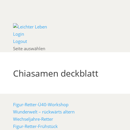
Login
Logout
Seite auswählen
Chiasamen deckblatt
Figur-Retter-Ü40-Workshop
Wunderwelt – rückwärts altern
Wechseljahre-Retter
Figur-Retter-Frühstück