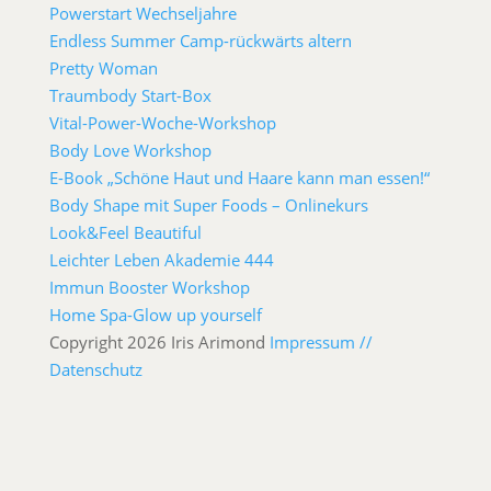
Powerstart Wechseljahre
Endless Summer Camp-rückwärts altern
Pretty Woman
Traumbody Start-Box
Vital-Power-Woche-Workshop
Body Love Workshop
E-Book „Schöne Haut und Haare kann man essen!“
Body Shape mit Super Foods – Onlinekurs
Look&Feel Beautiful
Leichter Leben Akademie 444
Immun Booster Workshop
Home Spa-Glow up yourself
Copyright 2026 Iris Arimond
Impressum //
Datenschutz