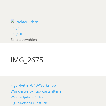
Login
Logout
Seite auswählen
IMG_2675
Figur-Retter-Ü40-Workshop
Wunderwelt – rückwärts altern
Wechseljahre-Retter
Figur-Retter-Frühstück