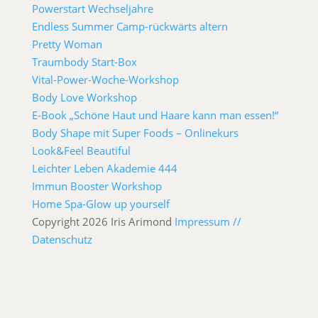
Powerstart Wechseljahre
Endless Summer Camp-rückwärts altern
Pretty Woman
Traumbody Start-Box
Vital-Power-Woche-Workshop
Body Love Workshop
E-Book „Schöne Haut und Haare kann man essen!“
Body Shape mit Super Foods – Onlinekurs
Look&Feel Beautiful
Leichter Leben Akademie 444
Immun Booster Workshop
Home Spa-Glow up yourself
Copyright 2026 Iris Arimond
Impressum //
Datenschutz