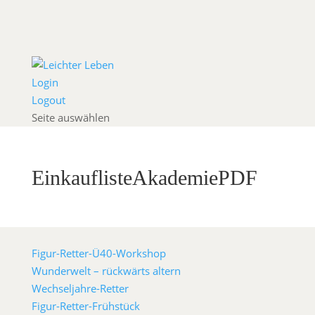
Login
Logout
Seite auswählen
EinkauflisteAkademiePDF
Figur-Retter-Ü40-Workshop
Wunderwelt – rückwärts altern
Wechseljahre-Retter
Figur-Retter-Frühstück