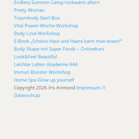
Endless Summer Camp-rückwärts altern
Pretty Woman
Traumbody Start-Box
Vital-Power-Woche-Workshop
Body Love Workshop
E-Book „Schöne Haut und Haare kann man essen!“
Body Shape mit Super Foods – Onlinekurs
Look&Feel Beautiful
Leichter Leben Akademie 444
Immun Booster Workshop
Home Spa-Glow up yourself
Copyright 2026 Iris Arimond
Impressum //
Datenschutz