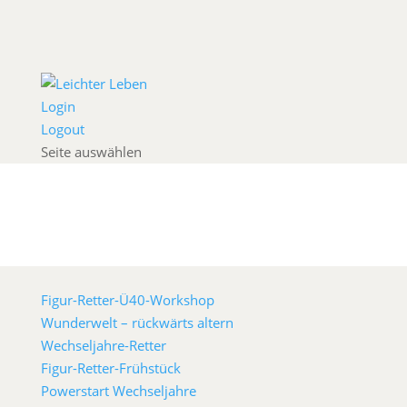
Login
Logout
Seite auswählen
Figur-Retter-Ü40-Workshop
Wunderwelt – rückwärts altern
Wechseljahre-Retter
Figur-Retter-Frühstück
Powerstart Wechseljahre