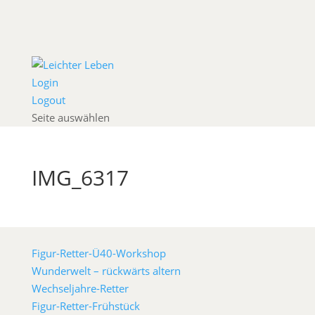
Login
Logout
Seite auswählen
IMG_6317
Figur-Retter-Ü40-Workshop
Wunderwelt – rückwärts altern
Wechseljahre-Retter
Figur-Retter-Frühstück