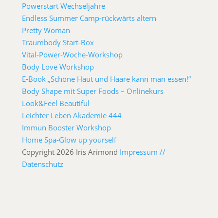
Powerstart Wechseljahre
Endless Summer Camp-rückwärts altern
Pretty Woman
Traumbody Start-Box
Vital-Power-Woche-Workshop
Body Love Workshop
E-Book „Schöne Haut und Haare kann man essen!“
Body Shape mit Super Foods – Onlinekurs
Look&Feel Beautiful
Leichter Leben Akademie 444
Immun Booster Workshop
Home Spa-Glow up yourself
Copyright 2026 Iris Arimond
Impressum //
Datenschutz