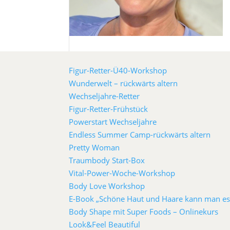
Figur-Retter-Ü40-Workshop
Wunderwelt – rückwärts altern
Wechseljahre-Retter
Figur-Retter-Frühstück
Powerstart Wechseljahre
Endless Summer Camp-rückwärts altern
Pretty Woman
Traumbody Start-Box
Vital-Power-Woche-Workshop
Body Love Workshop
E-Book „Schöne Haut und Haare kann man es
Body Shape mit Super Foods – Onlinekurs
Look&Feel Beautiful