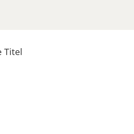
 Titel