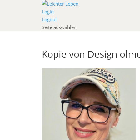
Login
Logout
Seite auswählen
Kopie von Design ohne