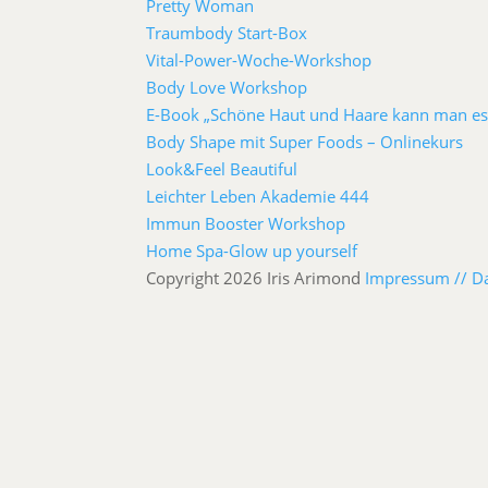
Pretty Woman
Traumbody Start-Box
Vital-Power-Woche-Workshop
Body Love Workshop
E-Book „Schöne Haut und Haare kann man es
Body Shape mit Super Foods – Onlinekurs
Look&Feel Beautiful
Leichter Leben Akademie 444
Immun Booster Workshop
Home Spa-Glow up yourself
Copyright 2026 Iris Arimond
Impressum //
D