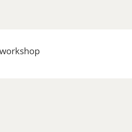
n-workshop