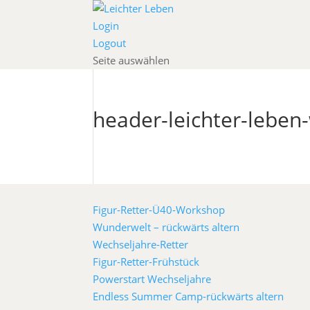
Login
Logout
Seite auswählen
header-leichter-lebe
Figur-Retter-Ü40-Workshop
Wunderwelt – rückwärts altern
Wechseljahre-Retter
Figur-Retter-Frühstück
Powerstart Wechseljahre
Endless Summer Camp-rückwärts altern