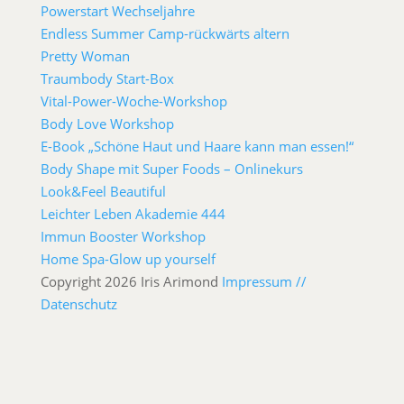
Powerstart Wechseljahre
Endless Summer Camp-rückwärts altern
Pretty Woman
Traumbody Start-Box
Vital-Power-Woche-Workshop
Body Love Workshop
E-Book „Schöne Haut und Haare kann man essen!“
Body Shape mit Super Foods – Onlinekurs
Look&Feel Beautiful
Leichter Leben Akademie 444
Immun Booster Workshop
Home Spa-Glow up yourself
Copyright 2026 Iris Arimond
Impressum //
Datenschutz