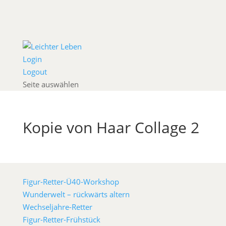
Login
Logout
Seite auswählen
Kopie von Haar Collage 2
Figur-Retter-Ü40-Workshop
Wunderwelt – rückwärts altern
Wechseljahre-Retter
Figur-Retter-Frühstück