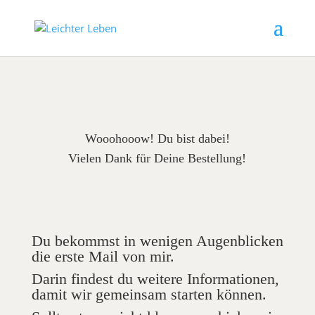
Wooohooow! Du bist dabei!
Vielen Dank für Deine Bestellung!
Du bekommst in wenigen Augenblicken
die erste Mail von mir.
Darin findest du weitere Informationen,
damit wir gemeinsam starten können.