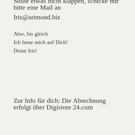
Sollte etwas nicht klappen, schicke mir
bitte eine Mail an
Iris@arimond.biz
Also, bis gleich
Ich freue mich auf Dich!
Deine Iris!
Zur Info für dich: Die Abrechnung
erfolgt über Digistore 24.com