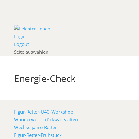
Login
Logout
Seite auswählen
Energie-Check
Figur-Retter-Ü40-Workshop
Wunderwelt – rückwärts altern
Wechseljahre-Retter
Figur-Retter-Frühstück