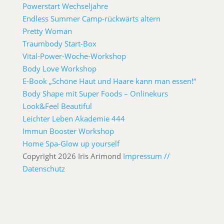
Powerstart Wechseljahre
Endless Summer Camp-rückwärts altern
Pretty Woman
Traumbody Start-Box
Vital-Power-Woche-Workshop
Body Love Workshop
E-Book „Schöne Haut und Haare kann man essen!“
Body Shape mit Super Foods – Onlinekurs
Look&Feel Beautiful
Leichter Leben Akademie 444
Immun Booster Workshop
Home Spa-Glow up yourself
Copyright 2026 Iris Arimond
Impressum //
Datenschutz