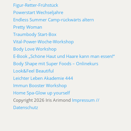
Figur-Retter-Frühstück
Powerstart Wechseljahre
Endless Summer Camp-rückwärts altern
Pretty Woman
Traumbody Start-Box
Vital-Power-Woche-Workshop
Body Love Workshop
E-Book „Schöne Haut und Haare kann man essen!“
Body Shape mit Super Foods – Onlinekurs
Look&Feel Beautiful
Leichter Leben Akademie 444
Immun Booster Workshop
Home Spa-Glow up yourself
Copyright 2026 Iris Arimond
Impressum //
Datenschutz