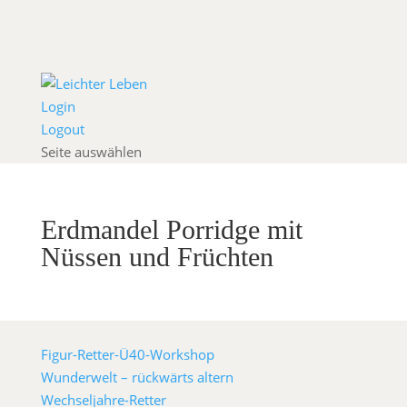
Login
Logout
Seite auswählen
Erdmandel Porridge mit
Nüssen und Früchten
Figur-Retter-Ü40-Workshop
Wunderwelt – rückwärts altern
Wechseljahre-Retter