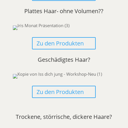
Plattes Haar- ohne Volumen??
Zu den Produkten
Geschädigtes Haar?
Zu den Produkten
Trockene, störrische, dickere Haare?