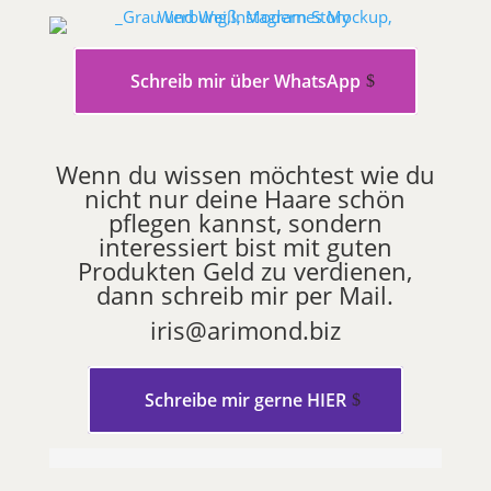
Schreib mir über WhatsApp
Wenn du wissen möchtest wie du
nicht nur deine Haare schön
pflegen kannst, sondern
interessiert bist mit guten
Produkten Geld zu verdienen,
dann schreib mir per Mail.
iris@arimond.biz
Schreibe mir gerne HIER