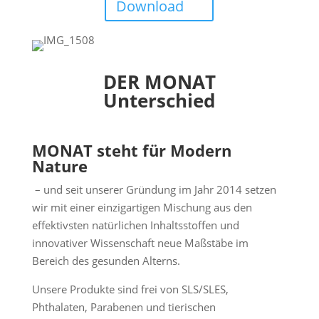
Download
DER MONAT
Unterschied
MONAT steht für Modern
Nature
– und seit unserer Gründung im Jahr 2014 setzen
wir mit einer einzigartigen Mischung aus den
effektivsten natürlichen Inhaltsstoffen und
innovativer Wissenschaft neue Maßstäbe im
Bereich des gesunden Alterns.
Unsere Produkte sind frei von SLS/SLES,
Phthalaten, Parabenen und tierischen