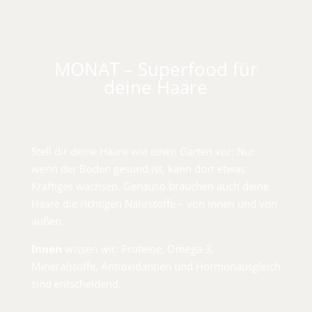
MONAT – Superfood für
deine Haare
Stell dir deine Haare wie einen Garten vor: Nur
wenn der Boden gesund ist, kann dort etwas
Kräftiges wachsen. Genauso brauchen auch deine
Haare die richtigen Nährstoffe – von innen und von
außen.
Innen
wissen wir: Proteine, Omega-3,
Mineralstoffe, Antioxidantien und Hormonausgleich
sind entscheidend.