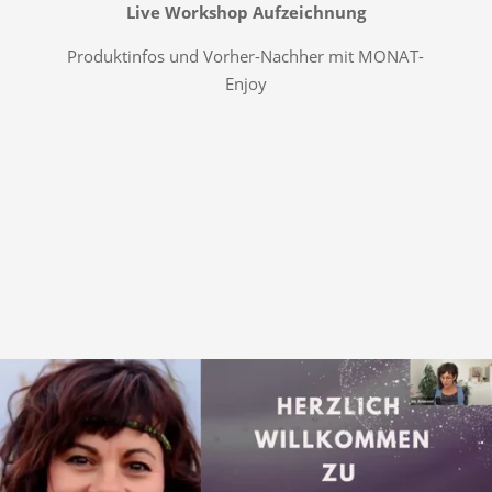
Live Workshop Aufzeichnung
Produktinfos und Vorher-Nachher mit MONAT-
Enjoy