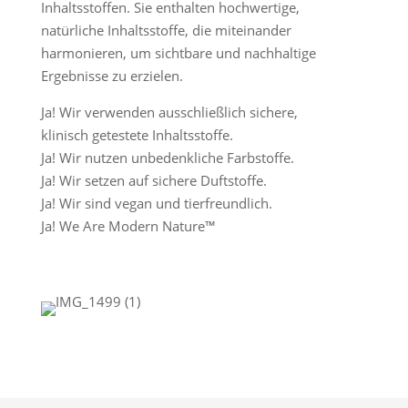
Inhaltsstoffen. Sie enthalten hochwertige,
natürliche Inhaltsstoffe, die miteinander
harmonieren, um sichtbare und nachhaltige
Ergebnisse zu erzielen.
Ja! Wir verwenden ausschließlich sichere,
klinisch getestete Inhaltsstoffe.
Ja! Wir nutzen unbedenkliche Farbstoffe.
Ja! Wir setzen auf sichere Duftstoffe.
Ja! Wir sind vegan und tierfreundlich.
Ja! We Are Modern Nature™