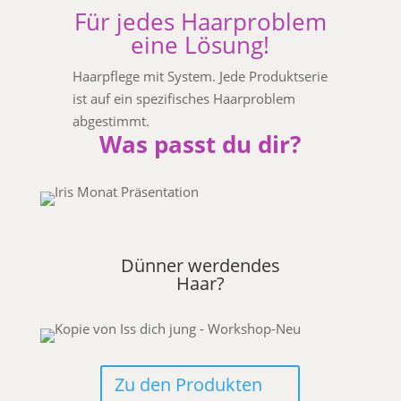
Für jedes Haarproblem
eine Lösung!
Haarpflege mit System. Jede Produktserie
ist auf ein spezifisches Haarproblem
abgestimmt.
Was passt du dir?
Dünner werdendes
Haar?
Zu den Produkten