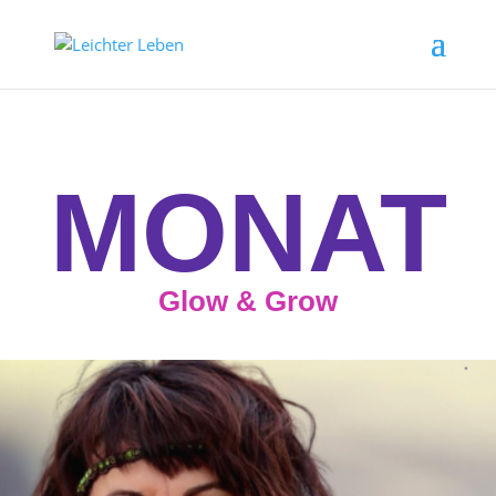
MONAT
Glow & Grow