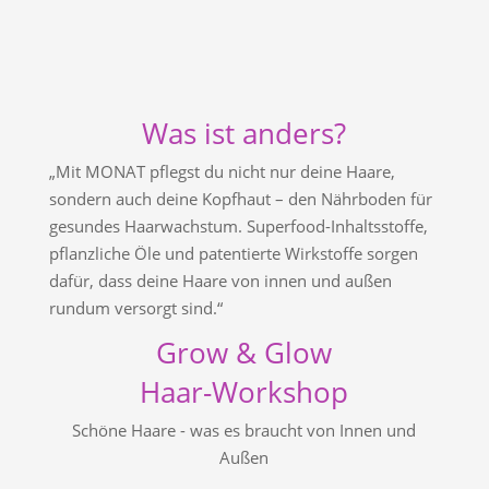
Was ist anders?
„Mit MONAT pflegst du nicht nur deine Haare,
sondern auch deine Kopfhaut – den Nährboden für
gesundes Haarwachstum. Superfood-Inhaltsstoffe,
pflanzliche Öle und patentierte Wirkstoffe sorgen
dafür, dass deine Haare von innen und außen
rundum versorgt sind.“
Grow & Glow
Haar-Workshop
Schöne Haare - was es braucht von Innen und
Außen