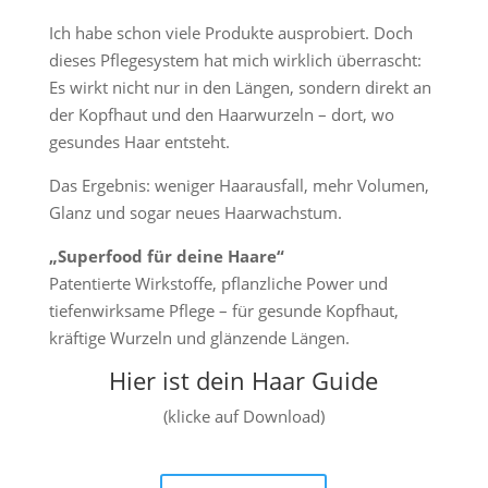
Ich habe schon viele Produkte ausprobiert. Doch
dieses Pflegesystem hat mich wirklich überrascht:
Es wirkt nicht nur in den Längen, sondern direkt an
der Kopfhaut und den Haarwurzeln – dort, wo
gesundes Haar entsteht.
Das Ergebnis: weniger Haarausfall, mehr Volumen,
Glanz und sogar neues Haarwachstum.
„Superfood für deine Haare“
Patentierte Wirkstoffe, pflanzliche Power und
tiefenwirksame Pflege – für gesunde Kopfhaut,
kräftige Wurzeln und glänzende Längen.
Hier ist dein Haar Guide
(klicke auf Download)