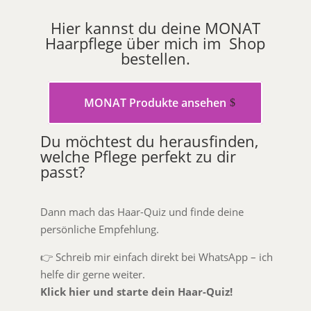
Hier kannst du deine MONAT
Haarpflege über mich im Shop
bestellen.
MONAT Produkte ansehen
Du möchtest du herausfinden,
welche Pflege perfekt zu dir
passt?
Dann mach das Haar-Quiz und finde deine
persönliche Empfehlung.
👉 Schreib mir einfach direkt bei WhatsApp – ich
helfe dir gerne weiter.
Klick hier und starte dein Haar-Quiz!