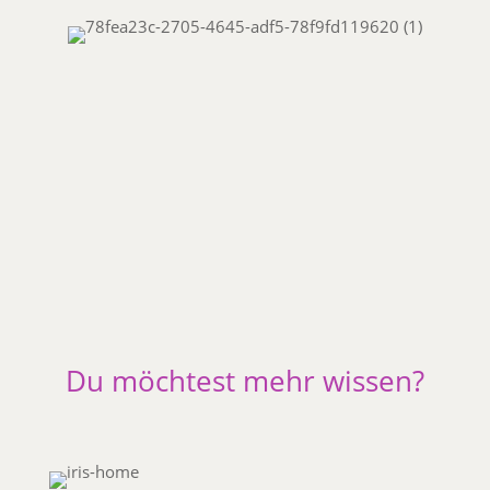
Du möchtest mehr wissen?