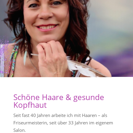
Schöne Haare & gesunde
Kopfhaut
Seit fast 40 Jahren arbeite ich mit Haaren – als
Friseurmeisterin, seit über 33 Jahren im eigenem
Salon.