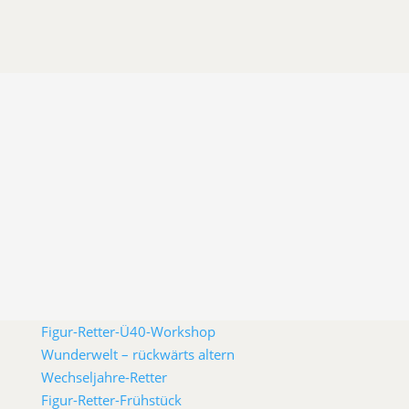
Figur-Retter-Ü40-Workshop
Wunderwelt – rückwärts altern
Wechseljahre-Retter
Figur-Retter-Frühstück