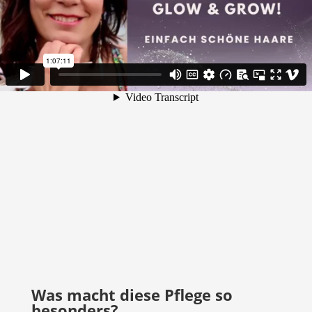
Was macht diese Pflege so
besonders?