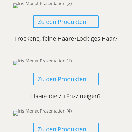
Zu den Produkten
Trockene, feine Haare?Lockiges Haar?
Zu den Produkten
Haare die zu Frizz neigen?
Zu den Produkten