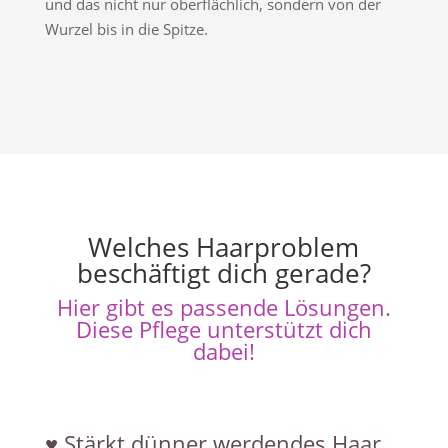
und das nicht nur oberflächlich, sondern von der
Wurzel bis in die Spitze.
Welches Haarproblem
beschäftigt dich gerade?
Hier gibt es passende Lösungen.
Diese Pflege unterstützt dich
dabei!
♥︎ Stärkt dünner werdendes Haar