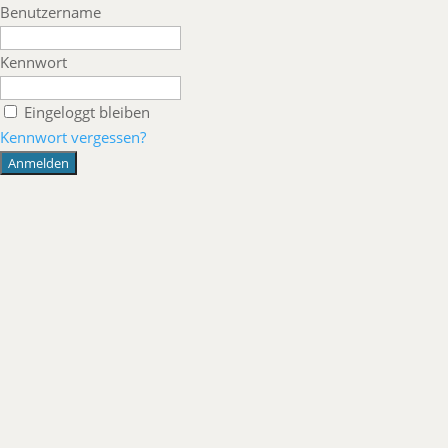
Benutzername
Kennwort
Eingeloggt bleiben
Kennwort vergessen?