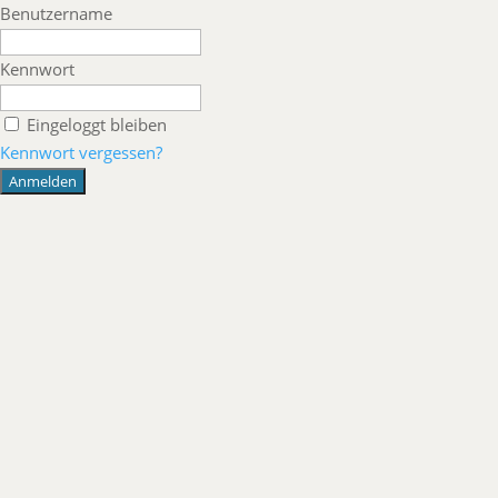
Benutzername
Kennwort
Eingeloggt bleiben
Kennwort vergessen?