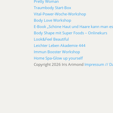
Pretty Woman
Traumbody Start-Box
Vital-Power-Woche-Workshop
Body Love Workshop
E-Book „Schöne Haut und Haare kann man es
Body Shape mit Super Foods – Onlinekurs
Look&Feel Beautiful
Leichter Leben Akademie 444
Immun Booster Workshop
Home Spa-Glow up yourself
Copyright 2026 Iris Arimond
Impressum //
D