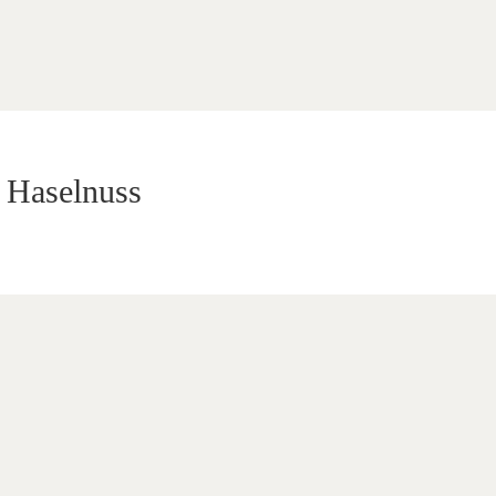
 Haselnuss