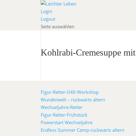
Login
Logout
Seite auswählen
Kohlrabi-Cremesuppe mit
Figur-Retter-Ü40-Workshop
Wunderwelt – rückwärts altern
Wechseljahre-Retter
Figur-Retter-Frühstück
Powerstart Wechseljahre
Endless Summer Camp-rückwärts altern