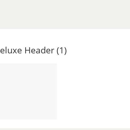
eluxe Header (1)