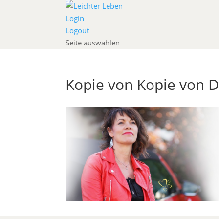
Login
Logout
Seite auswählen
Kopie von Kopie von D