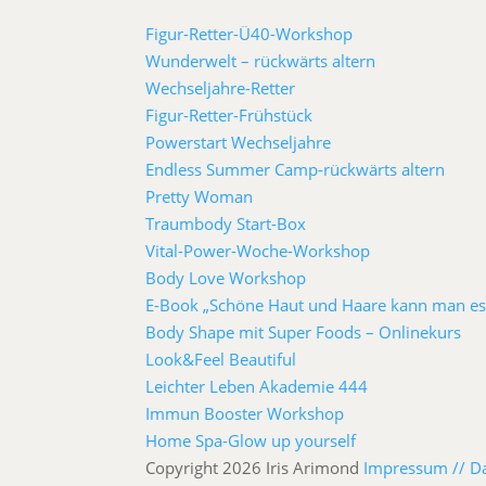
Figur-Retter-Ü40-Workshop
Wunderwelt – rückwärts altern
Wechseljahre-Retter
Figur-Retter-Frühstück
Powerstart Wechseljahre
Endless Summer Camp-rückwärts altern
Pretty Woman
Traumbody Start-Box
Vital-Power-Woche-Workshop
Body Love Workshop
E-Book „Schöne Haut und Haare kann man es
Body Shape mit Super Foods – Onlinekurs
Look&Feel Beautiful
Leichter Leben Akademie 444
Immun Booster Workshop
Home Spa-Glow up yourself
Copyright 2026 Iris Arimond
Impressum //
D