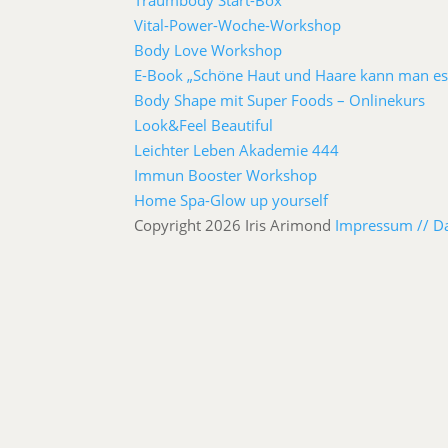
Traumbody Start-Box
Vital-Power-Woche-Workshop
Body Love Workshop
E-Book „Schöne Haut und Haare kann man es
Body Shape mit Super Foods – Onlinekurs
Look&Feel Beautiful
Leichter Leben Akademie 444
Immun Booster Workshop
Home Spa-Glow up yourself
Copyright 2026 Iris Arimond
Impressum //
D