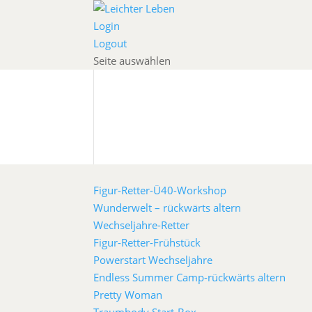
Login
Logout
Seite auswählen
Figur-Retter-Ü40-Workshop
Wunderwelt – rückwärts altern
Wechseljahre-Retter
Figur-Retter-Frühstück
Powerstart Wechseljahre
Endless Summer Camp-rückwärts altern
Pretty Woman