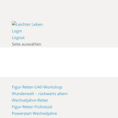
Login
Logout
Seite auswählen
Figur-Retter-Ü40-Workshop
Wunderwelt – rückwärts altern
Wechseljahre-Retter
Figur-Retter-Frühstück
Powerstart Wechseljahre