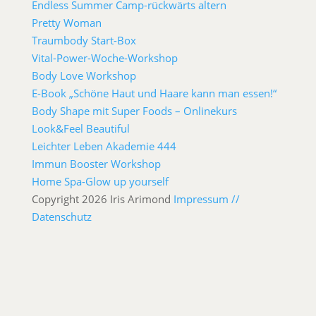
Endless Summer Camp-rückwärts altern
Pretty Woman
Traumbody Start-Box
Vital-Power-Woche-Workshop
Body Love Workshop
E-Book „Schöne Haut und Haare kann man essen!“
Body Shape mit Super Foods – Onlinekurs
Look&Feel Beautiful
Leichter Leben Akademie 444
Immun Booster Workshop
Home Spa-Glow up yourself
Copyright 2026 Iris Arimond
Impressum //
Datenschutz