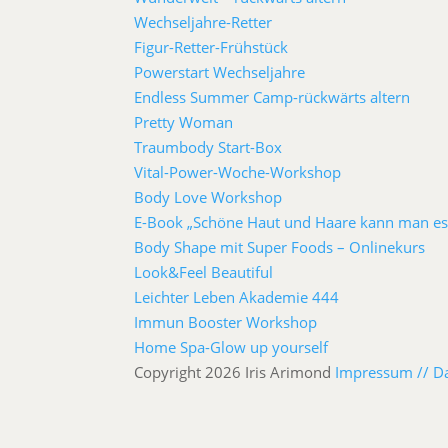
Wechseljahre-Retter
Figur-Retter-Frühstück
Powerstart Wechseljahre
Endless Summer Camp-rückwärts altern
Pretty Woman
Traumbody Start-Box
Vital-Power-Woche-Workshop
Body Love Workshop
E-Book „Schöne Haut und Haare kann man es
Body Shape mit Super Foods – Onlinekurs
Look&Feel Beautiful
Leichter Leben Akademie 444
Immun Booster Workshop
Home Spa-Glow up yourself
Copyright 2026 Iris Arimond
Impressum //
D