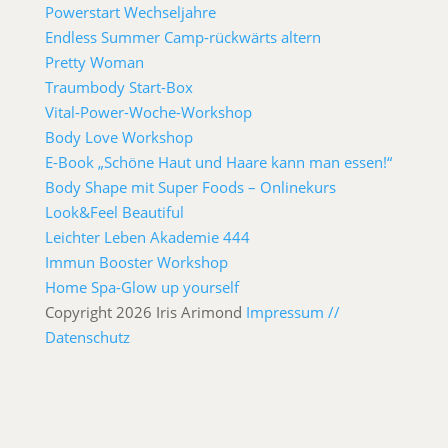
Powerstart Wechseljahre
Endless Summer Camp-rückwärts altern
Pretty Woman
Traumbody Start-Box
Vital-Power-Woche-Workshop
Body Love Workshop
E-Book „Schöne Haut und Haare kann man essen!“
Body Shape mit Super Foods – Onlinekurs
Look&Feel Beautiful
Leichter Leben Akademie 444
Immun Booster Workshop
Home Spa-Glow up yourself
Copyright 2026 Iris Arimond
Impressum //
Datenschutz