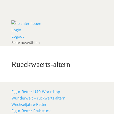
Login
Logout
Seite auswählen
Rueckwaerts-altern
Figur-Retter-Ü40-Workshop
Wunderwelt – rückwärts altern
Wechseljahre-Retter
Figur-Retter-Frühstück