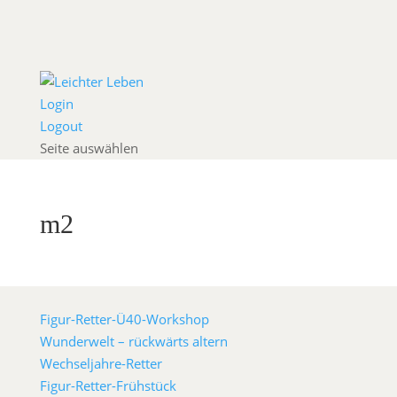
Login
Logout
Seite auswählen
m2
Figur-Retter-Ü40-Workshop
Wunderwelt – rückwärts altern
Wechseljahre-Retter
Figur-Retter-Frühstück