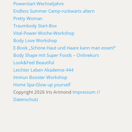
Powerstart Wechseljahre
Endless Summer Camp-rückwärts altern
Pretty Woman
Traumbody Start-Box
Vital-Power-Woche-Workshop
Body Love Workshop
E-Book „Schöne Haut und Haare kann man essen!“
Body Shape mit Super Foods – Onlinekurs
Look&Feel Beautiful
Leichter Leben Akademie 444
Immun Booster Workshop
Home Spa-Glow up yourself
Copyright 2026 Iris Arimond
Impressum //
Datenschutz