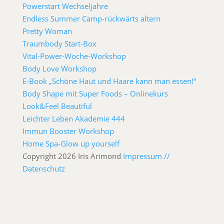
Powerstart Wechseljahre
Endless Summer Camp-rückwärts altern
Pretty Woman
Traumbody Start-Box
Vital-Power-Woche-Workshop
Body Love Workshop
E-Book „Schöne Haut und Haare kann man essen!“
Body Shape mit Super Foods – Onlinekurs
Look&Feel Beautiful
Leichter Leben Akademie 444
Immun Booster Workshop
Home Spa-Glow up yourself
Copyright 2026 Iris Arimond
Impressum //
Datenschutz