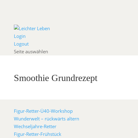
Login
Logout
Seite auswählen
Smoothie Grundrezept
Figur-Retter-Ü40-Workshop
Wunderwelt – rückwärts altern
Wechseljahre-Retter
Figur-Retter-Frühstück