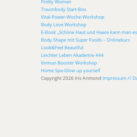
Pretty Woman
Traumbody Start-Box
Vital-Power-Woche-Workshop
Body Love Workshop
E-Book „Schöne Haut und Haare kann man es
Body Shape mit Super Foods – Onlinekurs
Look&Feel Beautiful
Leichter Leben Akademie 444
Immun Booster Workshop
Home Spa-Glow up yourself
Copyright 2026 Iris Arimond
Impressum //
D