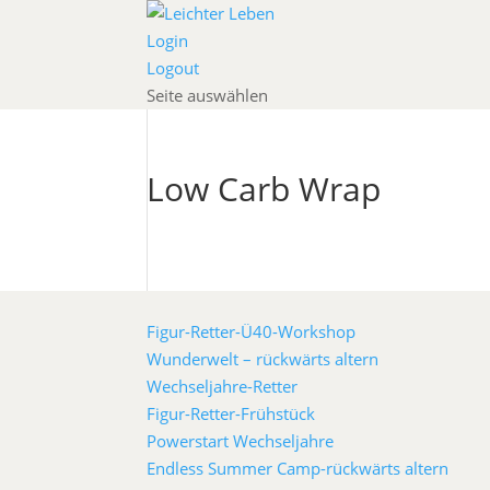
Login
Logout
Seite auswählen
Low Carb Wrap
Figur-Retter-Ü40-Workshop
Wunderwelt – rückwärts altern
Wechseljahre-Retter
Figur-Retter-Frühstück
Powerstart Wechseljahre
Endless Summer Camp-rückwärts altern