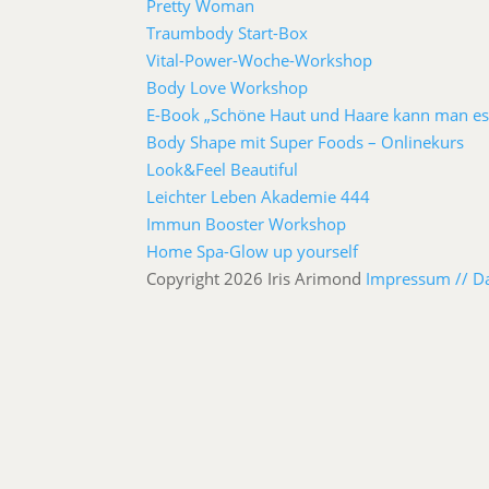
Pretty Woman
Traumbody Start-Box
Vital-Power-Woche-Workshop
Body Love Workshop
E-Book „Schöne Haut und Haare kann man es
Body Shape mit Super Foods – Onlinekurs
Look&Feel Beautiful
Leichter Leben Akademie 444
Immun Booster Workshop
Home Spa-Glow up yourself
Copyright 2026 Iris Arimond
Impressum //
D