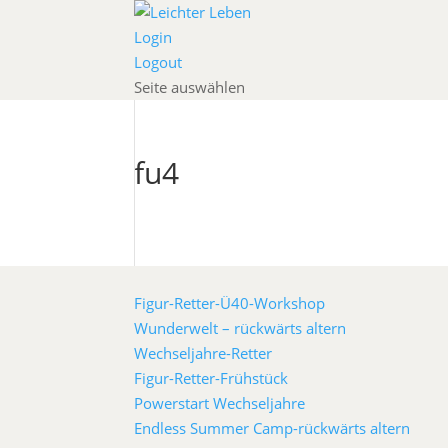
Login
Logout
Seite auswählen
fu4
Figur-Retter-Ü40-Workshop
Wunderwelt – rückwärts altern
Wechseljahre-Retter
Figur-Retter-Frühstück
Powerstart Wechseljahre
Endless Summer Camp-rückwärts altern