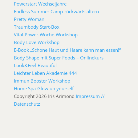
Powerstart Wechseljahre
Endless Summer Camp-rückwärts altern
Pretty Woman
Traumbody Start-Box
Vital-Power-Woche-Workshop
Body Love Workshop
E-Book „Schöne Haut und Haare kann man essen!“
Body Shape mit Super Foods – Onlinekurs
Look&Feel Beautiful
Leichter Leben Akademie 444
Immun Booster Workshop
Home Spa-Glow up yourself
Copyright 2026 Iris Arimond
Impressum //
Datenschutz