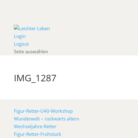
Login
Logout
Seite auswählen
IMG_1287
Figur-Retter-Ü40-Workshop
Wunderwelt – rückwärts altern
Wechseljahre-Retter
Figur-Retter-Frühstück