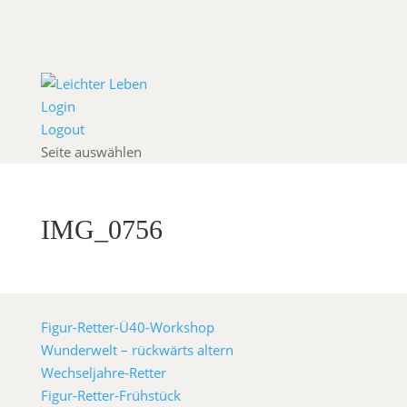
Login
Logout
Seite auswählen
IMG_0756
Figur-Retter-Ü40-Workshop
Wunderwelt – rückwärts altern
Wechseljahre-Retter
Figur-Retter-Frühstück