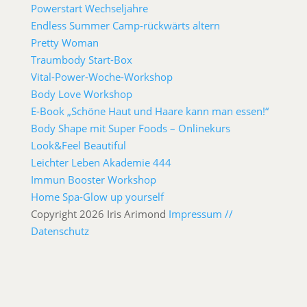
Powerstart Wechseljahre
Endless Summer Camp-rückwärts altern
Pretty Woman
Traumbody Start-Box
Vital-Power-Woche-Workshop
Body Love Workshop
E-Book „Schöne Haut und Haare kann man essen!“
Body Shape mit Super Foods – Onlinekurs
Look&Feel Beautiful
Leichter Leben Akademie 444
Immun Booster Workshop
Home Spa-Glow up yourself
Copyright 2026 Iris Arimond
Impressum //
Datenschutz