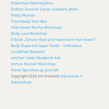
Powerstart Wechseljahre
Endless Summer Camp-rückwärts altern
Pretty Woman
Traumbody Start-Box
Vital-Power-Woche-Workshop
Body Love Workshop
E-Book „Schöne Haut und Haare kann man essen!“
Body Shape mit Super Foods – Onlinekurs
Look&Feel Beautiful
Leichter Leben Akademie 444
Immun Booster Workshop
Home Spa-Glow up yourself
Copyright 2026 Iris Arimond
Impressum //
Datenschutz