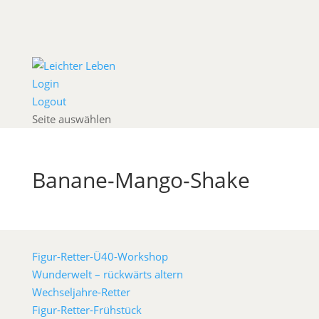
Login
Logout
Seite auswählen
Banane-Mango-Shake
Figur-Retter-Ü40-Workshop
Wunderwelt – rückwärts altern
Wechseljahre-Retter
Figur-Retter-Frühstück