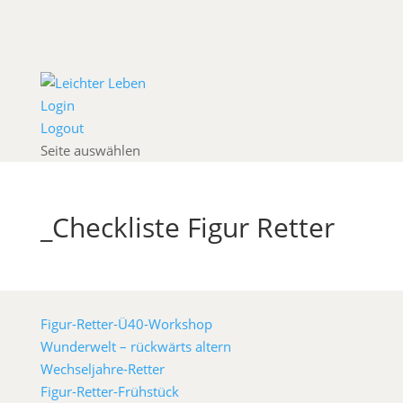
Login
Logout
Seite auswählen
_Checkliste Figur Retter
Figur-Retter-Ü40-Workshop
Wunderwelt – rückwärts altern
Wechseljahre-Retter
Figur-Retter-Frühstück