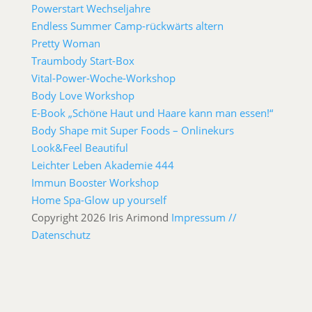
Powerstart Wechseljahre
Endless Summer Camp-rückwärts altern
Pretty Woman
Traumbody Start-Box
Vital-Power-Woche-Workshop
Body Love Workshop
E-Book „Schöne Haut und Haare kann man essen!“
Body Shape mit Super Foods – Onlinekurs
Look&Feel Beautiful
Leichter Leben Akademie 444
Immun Booster Workshop
Home Spa-Glow up yourself
Copyright 2026 Iris Arimond
Impressum //
Datenschutz