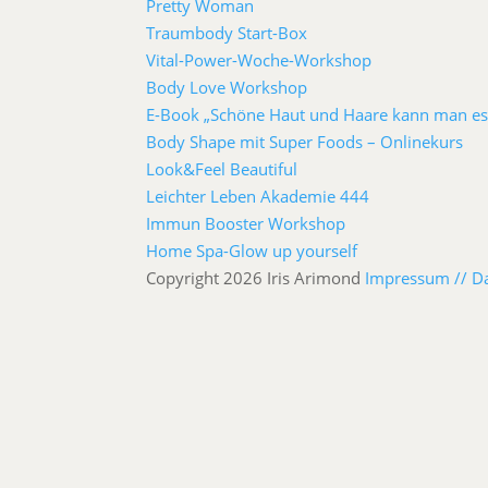
Pretty Woman
Traumbody Start-Box
Vital-Power-Woche-Workshop
Body Love Workshop
E-Book „Schöne Haut und Haare kann man es
Body Shape mit Super Foods – Onlinekurs
Look&Feel Beautiful
Leichter Leben Akademie 444
Immun Booster Workshop
Home Spa-Glow up yourself
Copyright 2026 Iris Arimond
Impressum //
D