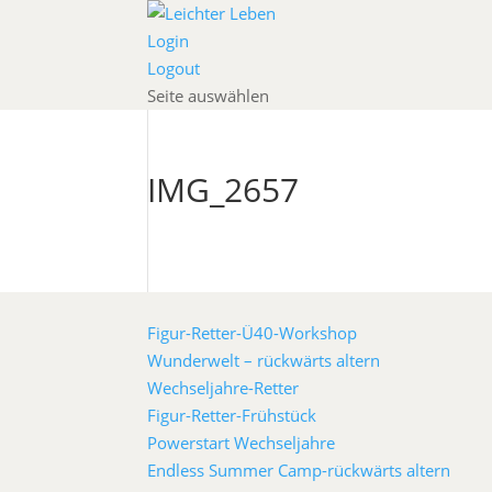
Login
Logout
Seite auswählen
IMG_2657
Figur-Retter-Ü40-Workshop
Wunderwelt – rückwärts altern
Wechseljahre-Retter
Figur-Retter-Frühstück
Powerstart Wechseljahre
Endless Summer Camp-rückwärts altern