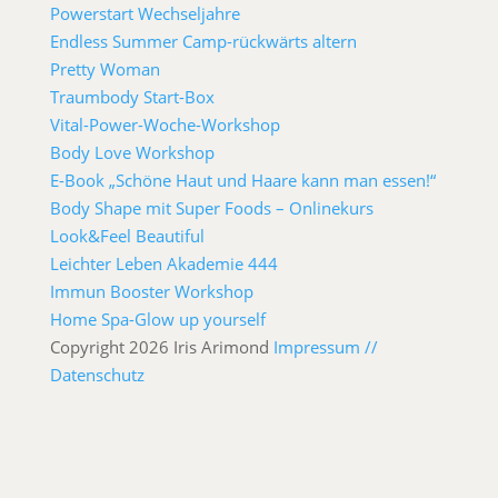
Powerstart Wechseljahre
Endless Summer Camp-rückwärts altern
Pretty Woman
Traumbody Start-Box
Vital-Power-Woche-Workshop
Body Love Workshop
E-Book „Schöne Haut und Haare kann man essen!“
Body Shape mit Super Foods – Onlinekurs
Look&Feel Beautiful
Leichter Leben Akademie 444
Immun Booster Workshop
Home Spa-Glow up yourself
Copyright 2026 Iris Arimond
Impressum //
Datenschutz