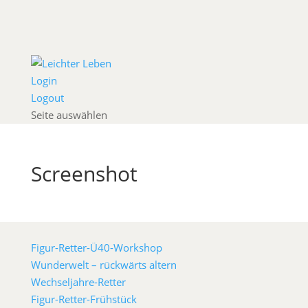
Login
Logout
Seite auswählen
Screenshot
Figur-Retter-Ü40-Workshop
Wunderwelt – rückwärts altern
Wechseljahre-Retter
Figur-Retter-Frühstück