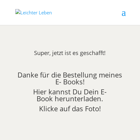
Super, jetzt ist es geschafft!
Danke für die Bestellung meines
E- Books!
Hier kannst Du Dein E-
Book herunterladen.
Klicke auf das Foto!