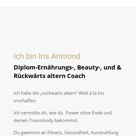
Ich bin Iris Arimond
Diplom-Ernährungs-, Beauty-, und &
Rückwärts altern Coach
Ich habe die „rückwärts altern“ Welt á la Iris
erschaffen.
Ich vermittle dir, wie du Power ohne Ende und
deinen Traumbody bekommst.
Du gewinnst an Fitness, Gesundheit, Ausstrahlung