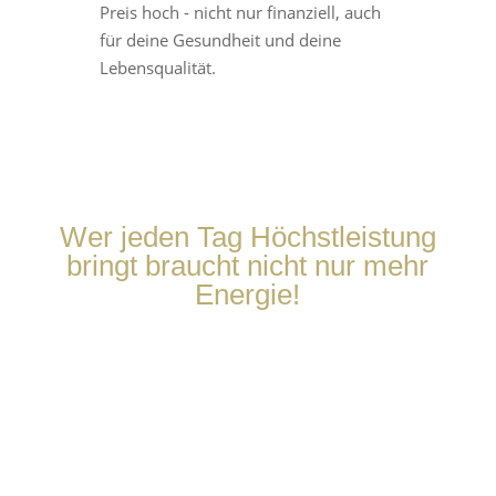
Preis hoch - nicht nur finanziell, auch
für deine Gesundheit und deine
Lebensqualität.
Wer jeden Tag Höchstleistung
bringt braucht nicht nur mehr
Energie!
ERNÄHRUNG