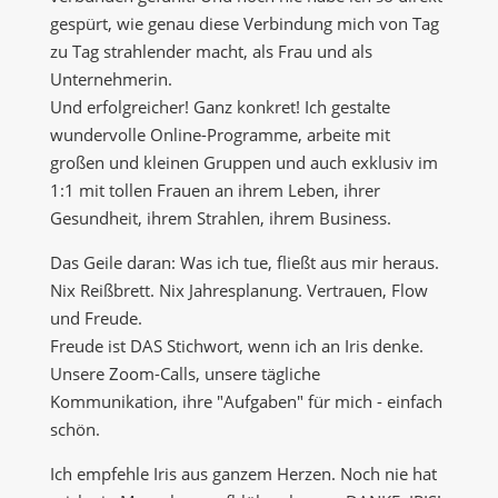
gespürt, wie genau diese Verbindung mich von Tag
zu Tag strahlender macht, als Frau und als
Unternehmerin.
Und erfolgreicher! Ganz konkret! Ich gestalte
wundervolle Online-Programme, arbeite mit
großen und kleinen Gruppen und auch exklusiv im
1:1 mit tollen Frauen an ihrem Leben, ihrer
Gesundheit, ihrem Strahlen, ihrem Business.
Das Geile daran: Was ich tue, fließt aus mir heraus.
Nix Reißbrett. Nix Jahresplanung. Vertrauen, Flow
und Freude.
Freude ist DAS Stichwort, wenn ich an Iris denke.
Unsere Zoom-Calls, unsere tägliche
Kommunikation, ihre "Aufgaben" für mich - einfach
schön.
Ich empfehle Iris aus ganzem Herzen. Noch nie hat