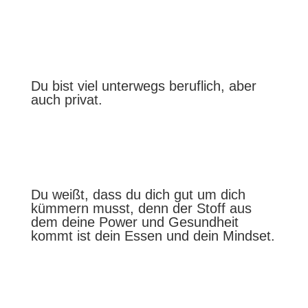
Du bist viel unterwegs beruflich, aber
auch privat.
Du weißt, dass du dich gut um dich
kümmern musst, denn der Stoff aus
dem deine Power und Gesundheit
kommt ist dein Essen und dein Mindset.