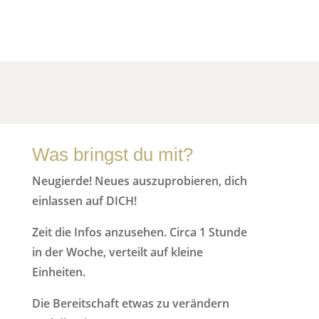
Was bringst du mit?
Neugierde! Neues auszuprobieren, dich
einlassen auf DICH!
Zeit die Infos anzusehen. Circa 1 Stunde
in der Woche, verteilt auf kleine
Einheiten.
Die Bereitschaft etwas zu verändern