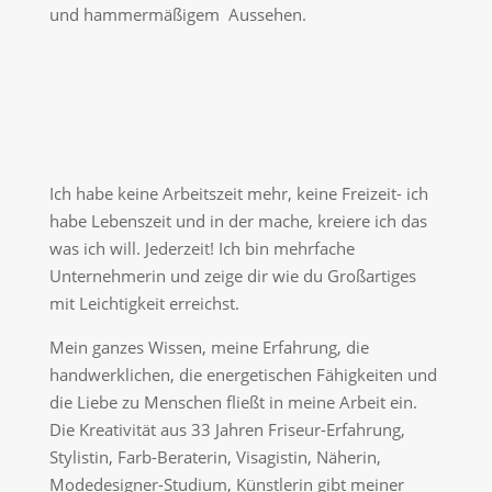
und hammermäßigem Aussehen.
Ich habe keine Arbeitszeit mehr, keine Freizeit- ich
habe Lebenszeit und in der mache, kreiere ich das
was ich will. Jederzeit! Ich bin mehrfache
Unternehmerin und zeige dir wie du Großartiges
mit Leichtigkeit erreichst.
Mein ganzes Wissen, meine Erfahrung, die
handwerklichen, die energetischen Fähigkeiten und
die Liebe zu Menschen fließt in meine Arbeit ein.
Die Kreativität aus 33 Jahren Friseur-Erfahrung,
Stylistin, Farb-Beraterin, Visagistin, Näherin,
Modedesigner-Studium, Künstlerin gibt meiner