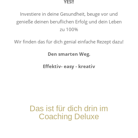
YES!!
I
nvestiere in deine Gesundheit, beuge vor und
genieße deinen beruflichen Erfolg und dein Leben
zu 100%
Wir finden das für dich genial einfache Rezept dazu!
Den smarten Weg.
Effektiv- easy - kreativ
Das ist für dich drin im
Coaching Deluxe