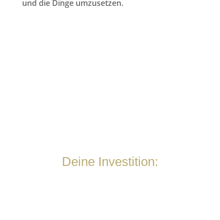
und die Dinge umzusetzen.
Deine Investition: