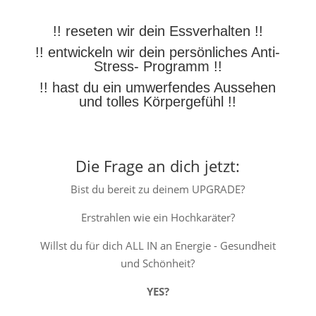
!! reseten wir dein Essverhalten !!
!! entwickeln wir dein persönliches Anti-
Stress- Programm !!
!! hast du ein umwerfendes Aussehen
und tolles Körpergefühl !!
Die Frage an dich jetzt:
Bist du bereit zu deinem UPGRADE?
Erstrahlen wie ein Hochkaräter?
Willst du für dich ALL IN an Energie - Gesundheit
und Schönheit?
YES?