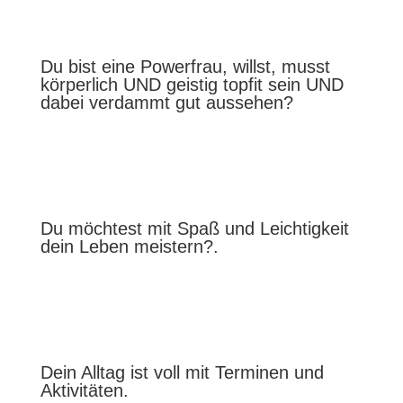
Du bist eine Powerfrau, willst, musst
körperlich UND geistig topfit sein UND
dabei verdammt gut aussehen?
Du möchtest mit Spaß und Leichtigkeit
dein Leben meistern?.
Dein Alltag ist voll mit Terminen und
Aktivitäten.