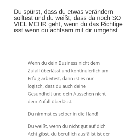
Du spürst, dass du etwas verändern
solltest und du weißt, dass da noch SO
VIEL MEHR geht, wenn du das Richtige
isst wenn du achtsam mit dir umgehst.
Wenn du dein Business nicht dem
Zufall überlässt und kontinuierlich am
Erfolg arbeitest, dann ist es nur
logisch, dass du auch deine
Gesundheit und dein Aussehen nicht
dem Zufall überlässt.
Du nimmst es selber in die Hand!
Du weißt, wenn du nicht gut auf dich
Acht gibst, du beruflich ausfällst ist der