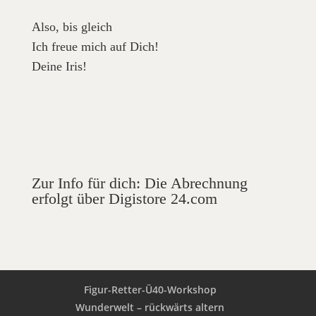
Also, bis gleich
Ich freue mich auf Dich!
Deine Iris!
Zur Info für dich: Die Abrechnung
erfolgt über Digistore 24.com
Figur-Retter-Ü40-Workshop
Wunderwelt – rückwärts altern