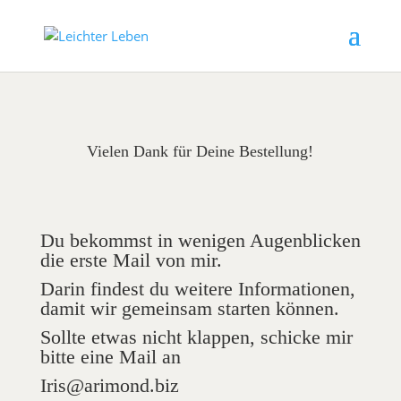
Vielen Dank für Deine Bestellung!
Du bekommst in wenigen Augenblicken
die erste Mail von mir.
Darin findest du weitere Informationen,
damit wir gemeinsam starten können.
Sollte etwas nicht klappen, schicke mir
bitte eine Mail an
Iris@arimond.biz