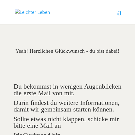
Yeah! Herzlichen Glückwunsch - du bist dabei!
Du bekommst in wenigen Augenblicken
die erste Mail von mir.
Darin findest du weitere Informationen,
damit wir gemeinsam starten können.
Sollte etwas nicht klappen, schicke mir
bitte eine Mail an