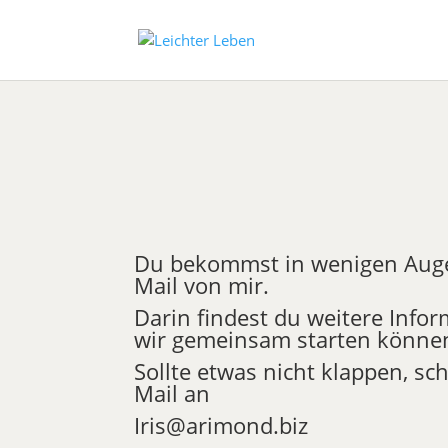
Du bekommst in wenigen Auge
Mail von mir.
Darin findest du weitere Info
wir gemeinsam starten könne
Sollte etwas nicht klappen, sch
Mail an
Iris@arimond.biz