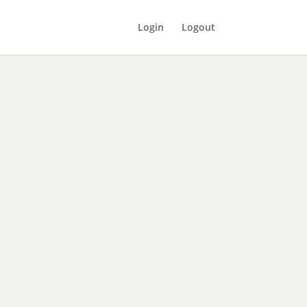
Login
Logout