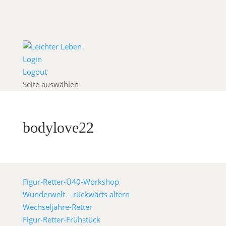
Login
Logout
Seite auswählen
bodylove22
Figur-Retter-Ü40-Workshop
Wunderwelt – rückwärts altern
Wechseljahre-Retter
Figur-Retter-Frühstück