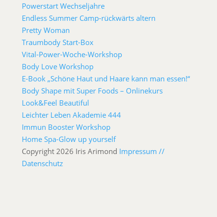
Powerstart Wechseljahre
Endless Summer Camp-rückwärts altern
Pretty Woman
Traumbody Start-Box
Vital-Power-Woche-Workshop
Body Love Workshop
E-Book „Schöne Haut und Haare kann man essen!“
Body Shape mit Super Foods – Onlinekurs
Look&Feel Beautiful
Leichter Leben Akademie 444
Immun Booster Workshop
Home Spa-Glow up yourself
Copyright 2026 Iris Arimond
Impressum //
Datenschutz