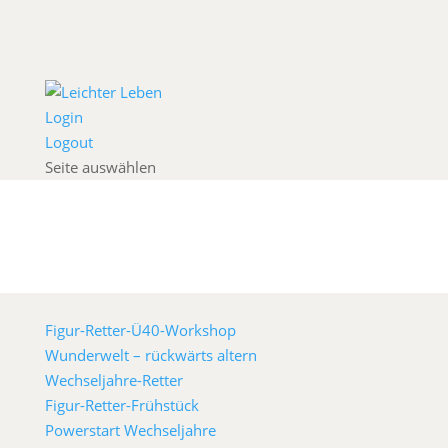
Login
Logout
Seite auswählen
Figur-Retter-Ü40-Workshop
Wunderwelt – rückwärts altern
Wechseljahre-Retter
Figur-Retter-Frühstück
Powerstart Wechseljahre