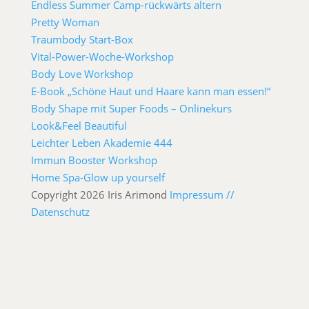
Endless Summer Camp-rückwärts altern
Pretty Woman
Traumbody Start-Box
Vital-Power-Woche-Workshop
Body Love Workshop
E-Book „Schöne Haut und Haare kann man essen!“
Body Shape mit Super Foods – Onlinekurs
Look&Feel Beautiful
Leichter Leben Akademie 444
Immun Booster Workshop
Home Spa-Glow up yourself
Copyright 2026 Iris Arimond
Impressum //
Datenschutz